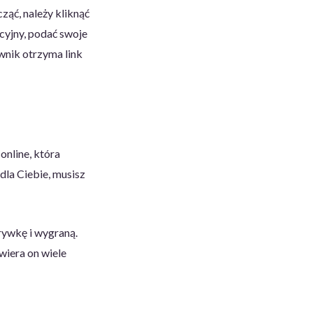
ząć, należy kliknąć
acyjny, podać swoje
wnik otrzyma link
online, która
dla Ciebie, musisz
rywkę i wygraną.
awiera on wiele