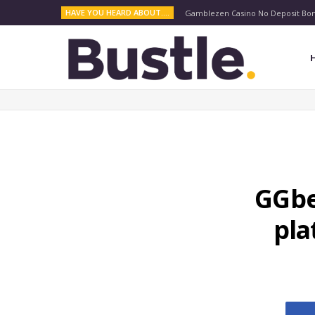
HAVE YOU HEARD ABOUT....
Gamblezen Casino No Deposit Bon
GGbe
pla