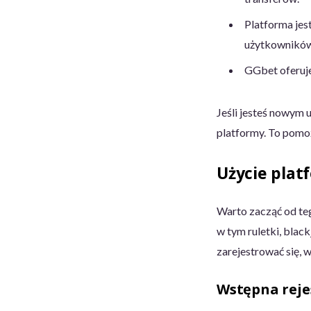
Platforma jest
użytkowników
GGbet oferuje 
Jeśli jesteś nowym
platformy. To pomoże
Użycie plat
Warto zacząć od teg
w tym ruletki, blac
zarejestrować się, 
Wstępna reje