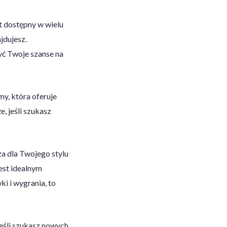
st dostępny w wielu
jdujesz.
ć Twoje szanse na
my, która oferuje
, jeśli szukasz
za dla Twojego stylu
est idealnym
ki i wygrania, to
Jeśli szukasz nowych