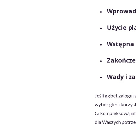
Wprowadz
Użycie p
Wstępna 
Zakończen
Wady i za
Jeśli
ggbet zaloguj
s
wybór gier i korzy
Ci kompleksową inf
dla Waszych potrze