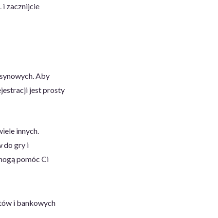
i zacznijcie
kasynowych. Aby
estracji jest prosty
iele innych.
do gry i
e mogą pomóc Ci
etów i bankowych