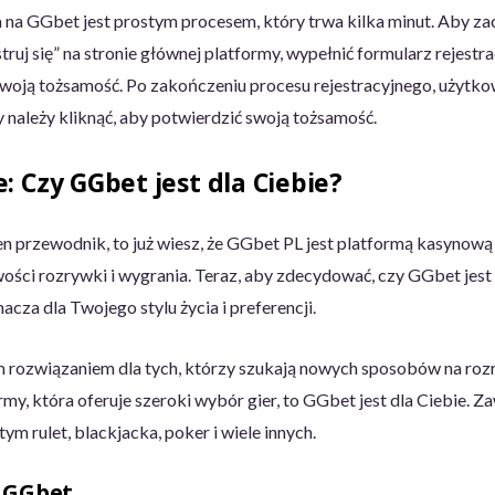
 na GGbet jest prostym procesem, który trwa kilka minut. Aby zac
truj się” na stronie głównej platformy, wypełnić formularz rejestr
swoją tożsamość. Po zakończeniu procesu rejestracyjnego, użytko
y należy kliknąć, aby potwierdzić swoją tożsamość.
: Czy GGbet jest dla Ciebie?
ten przewodnik, to już wiesz, że GGbet PL jest platformą kasynową 
wości rozrywki i wygrania. Teraz, aby zdecydować, czy GGbet jest 
acza dla Twojego stylu życia i preferencji.
m rozwiązaniem dla tych, którzy szukają nowych sposobów na roz
rmy, która oferuje szeroki wybór gier, to GGbet jest dla Ciebie. Z
tym rulet, blackjacka, poker i wiele innych.
y GGbet