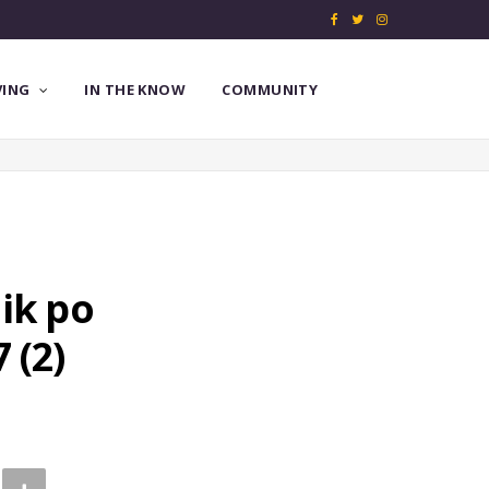
F
T
I
a
w
n
VING
IN THE KNOW
COMMUNITY
c
i
s
e
t
t
b
t
a
o
e
g
o
r
r
ik po
k
a
m
 (2)