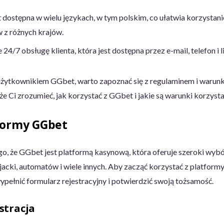
 dostępna w wielu językach, w tym polskim, co ułatwia korzystanie 
 z różnych krajów.
24/7 obsługę klienta, która jest dostępna przez e-mail, telefon i li
 użytkownikiem GGbet, warto zapoznać się z regulaminem i warunk
 Ci zrozumieć, jak korzystać z GGbet i jakie są warunki korzystan
formy GGbet
o, że GGbet jest platformą kasynową, która oferuje szeroki wyb
kjacki, automatów i wiele innych. Aby zacząć korzystać z platformy
wypełnić formularz rejestracyjny i potwierdzić swoją tożsamość.
stracja