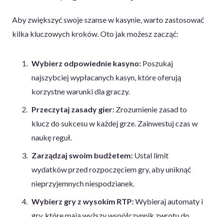
Aby zwiększyć swoje szanse w kasynie, warto zastosować
kilka kluczowych kroków. Oto jak możesz zacząć:
Wybierz odpowiednie kasyno:
Poszukaj
najszybciej wypłacanych kasyn, które oferują
korzystne warunki dla graczy.
Przeczytaj zasady gier:
Zrozumienie zasad to
klucz do sukcesu w każdej grze. Zainwestuj czas w
naukę reguł.
Zarządzaj swoim budżetem:
Ustal limit
wydatków przed rozpoczęciem gry, aby uniknąć
nieprzyjemnych niespodzianek.
Wybierz gry z wysokim RTP:
Wybieraj automaty i
gry, które mają wyższy współczynnik zwrotu do