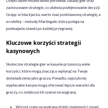
Dzięki tabeli można łatwo porównać zasady gier oraz
zastosowane strategie, co ułatwia podejmowanie decyzji.
Grając w blackjacka, warto znać podstawową strategię, a
w ruletkę – metodę Martingale, która polega na
podwajaniu stawki po każdej przegranej.
Kluczowe korzyści strategii
kasynowych
Skuteczne strategie gier w kasynie przynoszą wiele
korzyści, które mogą znacząco wpłynąć na Twoje
doświadczenia jako gracza. Ponadto, najszybciej
wypłacalne kasyna mogą oferować lepsze warunki dla
graczy, co zwiększa ich szanse na wygraną.
Wzrost szans na wygraną dzięki znajomości zasad.