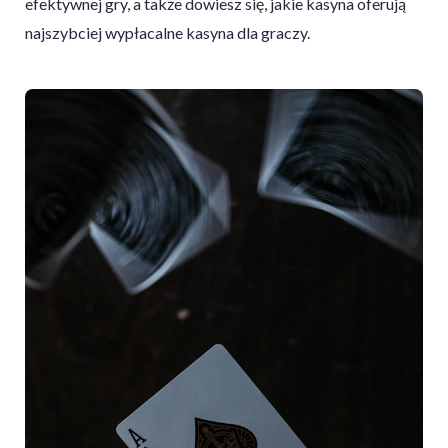
efektywnej gry, a także dowiesz się, jakie kasyna oferują
najszybciej wypłacalne kasyna
dla graczy.