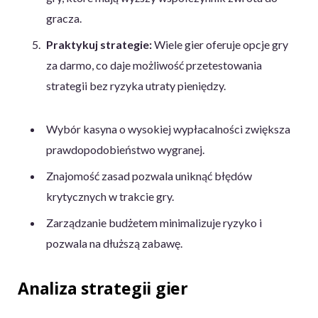
gracza.
Praktykuj strategie:
Wiele gier oferuje opcje gry
za darmo, co daje możliwość przetestowania
strategii bez ryzyka utraty pieniędzy.
Wybór kasyna o wysokiej wypłacalności zwiększa
prawdopodobieństwo wygranej.
Znajomość zasad pozwala uniknąć błędów
krytycznych w trakcie gry.
Zarządzanie budżetem minimalizuje ryzyko i
pozwala na dłuższą zabawę.
Analiza strategii gier