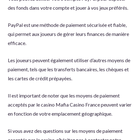
des fonds dans votre compte et jouer à vos jeux préférés.
PayPal est une méthode de paiement sécurisée et fiable,
qui permet aux joueurs de gérer leurs finances de manière
efficace.
Les joueurs peuvent également utiliser d’autres moyens de
paiement, tels que les transferts bancaires, les chèques et
les cartes de crédit prépayées.
Il est important de noter que les moyens de paiement
acceptés par le casino Mafia Casino France peuvent varier
en fonction de votre emplacement géographique.
Si vous avez des questions sur les moyens de paiement
acceptés par le casino, n’hésitez pas à contacter notre