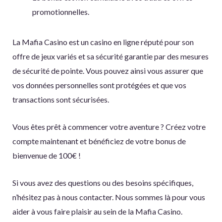
promotionnelles.
La Mafia Casino est un casino en ligne réputé pour son
offre de jeux variés et sa sécurité garantie par des mesures
de sécurité de pointe. Vous pouvez ainsi vous assurer que
vos données personnelles sont protégées et que vos
transactions sont sécurisées.
Vous êtes prêt à commencer votre aventure ? Créez votre
compte maintenant et bénéficiez de votre bonus de
bienvenue de 100€ !
Si vous avez des questions ou des besoins spécifiques,
n’hésitez pas à nous contacter. Nous sommes là pour vous
aider à vous faire plaisir au sein de la Mafia Casino.