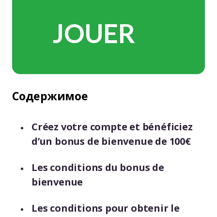
JOUER
Содержимое
Créez votre compte et bénéficiez
d’un bonus de bienvenue de 100€
Les conditions du bonus de
bienvenue
Les conditions pour obtenir le