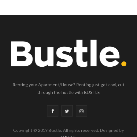
Renting your Apartment/House? Renting just got cool, cut
through the hustle with BUSTLE
F
T
I
a
w
n
Copyright © 2019 Bustle. All rights reserved. Designed by
c
i
s