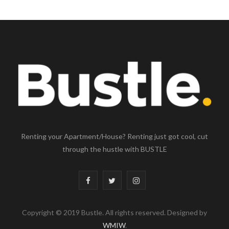
Renting your Apartment/House? Renting just got cool, cut
through the hustle with BUSTLE
F
T
I
a
w
n
Copyright © 2019 Bustle. All rights reserved. Designed by
c
i
s
WMIW
.