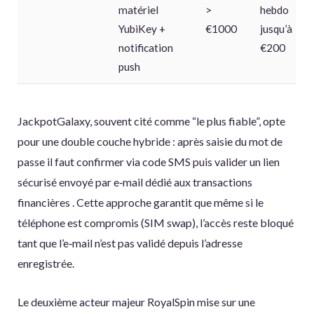
matériel
>
hebdo
YubiKey +
€1000
jusqu’à
notification
€200
push
JackpotGalaxy, souvent cité comme “le plus fiable”, opte
pour une double couche hybride : après saisie du mot de
passe il faut confirmer via code SMS puis valider un lien
sécurisé envoyé par e‑mail dédié aux transactions
financières . Cette approche garantit que même si le
téléphone est compromis (SIM swap), l’accès reste bloqué
tant que l’e‑mail n’est pas validé depuis l’adresse
enregistrée.
Le deuxième acteur majeur RoyalSpin mise sur une