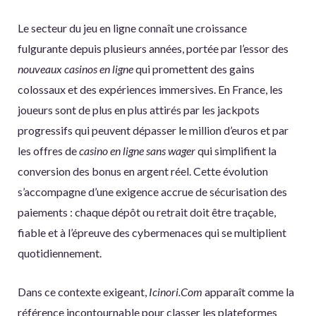
Le secteur du jeu en ligne connaît une croissance
fulgurante depuis plusieurs années, portée par l’essor des
nouveaux casinos en ligne
qui promettent des gains
colossaux et des expériences immersives. En France, les
joueurs sont de plus en plus attirés par les jackpots
progressifs qui peuvent dépasser le million d’euros et par
les offres de
casino en ligne sans wager
qui simplifient la
conversion des bonus en argent réel. Cette évolution
s’accompagne d’une exigence accrue de sécurisation des
paiements : chaque dépôt ou retrait doit être traçable,
fiable et à l’épreuve des cybermenaces qui se multiplient
quotidiennement.
Dans ce contexte exigeant,
Icinori.Com
apparaît comme la
référence incontournable pour classer les plateformes