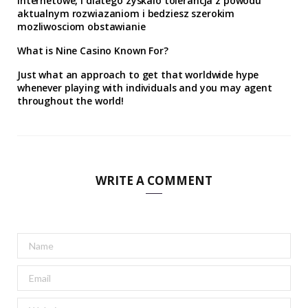
internetowe, i dlatego zyskalo tolerancja z powodu
aktualnym rozwiazaniom i bedziesz szerokim
mozliwosciom obstawianie
What is Nine Casino Known For?
Just what an approach to get that worldwide hype
whenever playing with individuals and you may agent
throughout the world!
WRITE A COMMENT