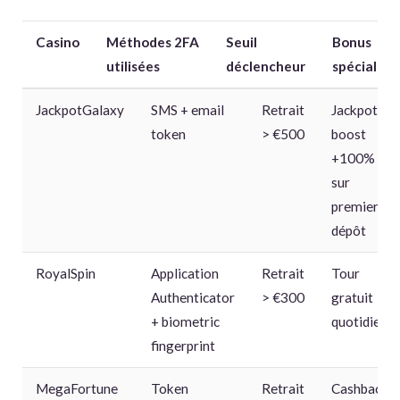
Casino
Méthodes 2FA
Seuil
Bonus
utilisées
déclencheur
spécial
JackpotGalaxy
SMS + email
Retrait
Jackpot
token
> €500
boost
+100%
sur
premier
dépôt
RoyalSpin
Application
Retrait
Tour
Authenticator
> €300
gratuit
+ biometric
quotidien
fingerprint
MegaFortune
Token
Retrait
Cashback