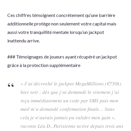
Ces chiffres témoignent concrètement qu’une barrière
additionnelle protège non seulement votre capital mais
aussi votre tranquillité mentale lorsqu’un jackpot
inattendu arrive.
### Témoignages de joueurs ayant récupéré un jackpot
grâce à la protection supplémentaire
« J’ai décroché le jackpot MegaMillions (€750k)
hier soir ; dès que j’ai demandé le virement j’ai
reçu immédiatement un code par SMS puis mon
mail m’a demandé confirmation finale… Sans
cela je n’aurais jamais pu valider mon gain »,
raconte Léa D., Parisienne active depuis trois ans