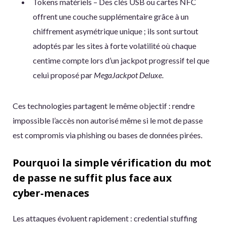
Tokens matériels – Des clés USB ou cartes NFC
offrent une couche supplémentaire grâce à un
chiffrement asymétrique unique ; ils sont surtout
adoptés par les sites à forte volatilité où chaque
centime compte lors d’un jackpot progressif tel que
celui proposé par
MegaJackpot Deluxe
.
Ces technologies partagent le même objectif : rendre
impossible l’accès non autorisé même si le mot de passe
est compromis via phishing ou bases de données pirées.
Pourquoi la simple vérification du mot
de passe ne suffit plus face aux
cyber‑menaces
Les attaques évoluent rapidement : credential stuffing