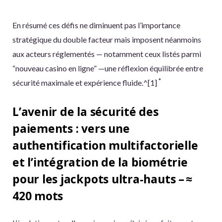
En résumé ces défis ne diminuent pas l’importance
stratégique du double facteur mais imposent néanmoins
aux acteurs réglementés — notamment ceux listés parmi
“nouveau casino en ligne” —une réflexion équilibrée entre
*
sécurité maximale et expérience fluide.^[1]
L’avenir de la sécurité des
paiements : vers une
authentification multifactorielle
et l’intégration de la biométrie
pour les jackpots ultra‑hauts – ≈
420​​ mots​