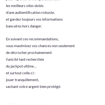
les meilleurs sites dotés
d’une authentification robuste,
et gardez toujours vos informations
bancaires hors danger.
En suivant ces recommandations,
vous maximisez vos chances non seulement
de décrocher prochainement
l’unicité tant recherchée
du jackpot ultime…
et surtout celle‐ci :
jouer tranquillement,
sachant votre argent bien protégé.