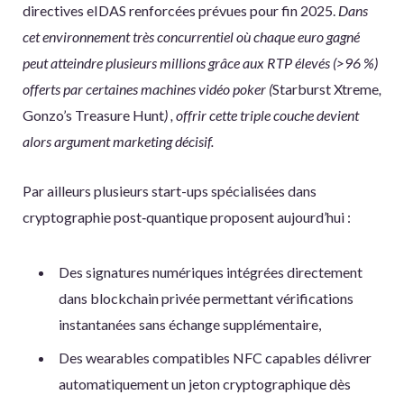
directives eIDAS renforcées prévues pour fin 2025.
Dans
cet environnement très concurrentiel où chaque euro gagné
peut atteindre plusieurs millions grâce aux RTP élevés (>96 %)
offerts par certaines machines vidéo poker (
Starburst Xtreme
,
Gonzo’s Treasure Hunt
) , offrir cette triple couche devient
alors argument marketing décisif.
Par ailleurs plusieurs start-ups spécialisées dans
cryptographie post‑quantique proposent aujourd’hui :
Des signatures numériques intégrées directement
dans blockchain privée permettant vérifications
instantanées sans échange supplémentaire,
Des wearables compatibles NFC capables délivrer
automatiquement un jeton cryptographique dès