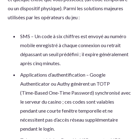
ou un dispositif physique). Parmi les solutions majeures
utilisées par les opérateurs du jeu :
SMS – Un code à six chiffres est envoyé au numéro
mobile enregistré à chaque connexion ou retrait
dépassant un seuil prédéfini ; il expire généralement
après cinq minutes.
Applications d’authentification – Google
Authenticator ou Authy génèrent un TOTP
(Time‑Based One‑Time Password) synchronisé avec
le serveur du casino ; ces codes sont valables
pendant une courte fenêtre temporelle et ne
nécessitent pas d’accès réseau supplémentaire
pendant le login.