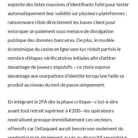
exploite des listes massives d’identifiants fuité pour tester
automatiquement leur validité sur plusieurs plateformes ;
ransomware cible directement les bases client pour
extorquer un paiement sous menace de divulgation
publique des données bancaires. De plus, le modèle
économique du
casino en ligne sans kyc
réduit parfois le
nombre d’étapes vérificatoires initiales afin d’attirer
davantage de joueurs impulsifs – ce choix expose
davantage aux usurpations d’identité lorsqu’une faille se
produit au niveau du mot de passe uniquement.
En intégrant le 2FA dès la phase critique—c’est‑à‑dire
avant tout retrait supérieur à €200—les opérateurs
neutralisent presque immédiatement ces vecteurs
offensifs car l’attaquant aurait besoin non seulement du
credential mais également accès au dispositif secondaire