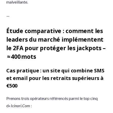
malveillante.
—
Étude comparative : comment les
leaders du marché implémentent
le 2FA pour protéger les jackpots –
≈ 400 mots
Cas pratique : un site qui combine SMS
et email pour les retraits supérieurs à
€500
Prenons trois opérateurs référencés parmi le top cinq
d«
Icinori.Com
: