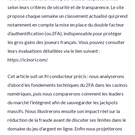
selon leurs critères de sécurité et de transparence. Le site
propose chaque semaine un classement actualisé qui prend
notamment en compte la mise en place du double facteur
d’authentification (ou 2FA), indispensable pour protéger
les gros gains des joueurs français. Vous pouvez consulter
leurs évaluations détaillées via le lien suivant :
https://icinori.com/
.
Cet article suit un fil conducteur précis : nous analyserons
d’abord les fondements techniques du 2FA dans les casinos
numériques, puis nous comparerons comment les leaders
du marché l’intègrent afin de sauvegarder les jackpots
massifs. Nous illustrerons ensuite son impact réel sur la
réduction de la fraude avant de discuter ses limites dans le
domaine du jeu d’argent en ligne. Enfin nous projetterons