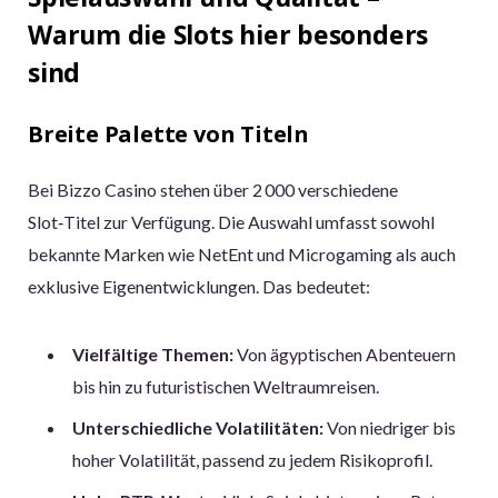
Warum die Slots hier besonders
sind
Breite Palette von Titeln
Bei Bizzo Casino stehen über 2 000 verschiedene
Slot‑Titel zur Verfügung. Die Auswahl umfasst sowohl
bekannte Marken wie NetEnt und Microgaming als auch
exklusive Eigenentwicklungen. Das bedeutet:
Vielfältige Themen:
Von ägyptischen Abenteuern
bis hin zu futuristischen Weltraumreisen.
Unterschiedliche Volatilitäten:
Von niedriger bis
hoher Volatilität, passend zu jedem Risikoprofil.