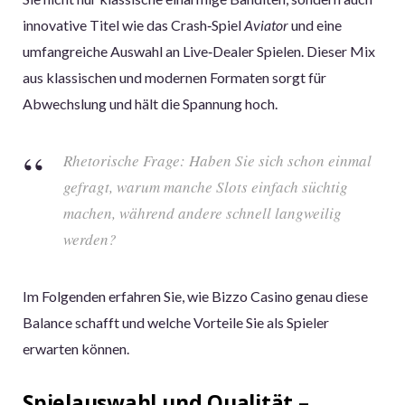
innovative Titel wie das Crash‑Spiel
Aviator
und eine
umfangreiche Auswahl an Live‑Dealer Spielen. Dieser Mix
aus klassischen und modernen Formaten sorgt für
Abwechslung und hält die Spannung hoch.
Rhetorische Frage: Haben Sie sich schon einmal
gefragt, warum manche Slots einfach süchtig
machen, während andere schnell langweilig
werden?
Im Folgenden erfahren Sie, wie Bizzo Casino genau diese
Balance schafft und welche Vorteile Sie als Spieler
erwarten können.
Spielauswahl und Qualität –