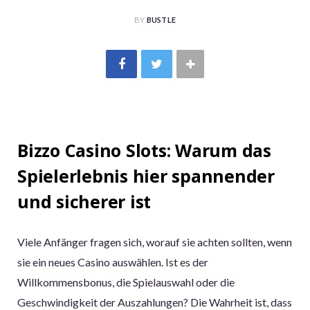
BY
BUSTLE
Bizzo Casino Slots: Warum das
Spielerlebnis hier spannender
und sicherer ist
Viele Anfänger fragen sich, worauf sie achten sollten, wenn
sie ein neues Casino auswählen. Ist es der
Willkommensbonus, die Spielauswahl oder die
Geschwindigkeit der Auszahlungen? Die Wahrheit ist, dass