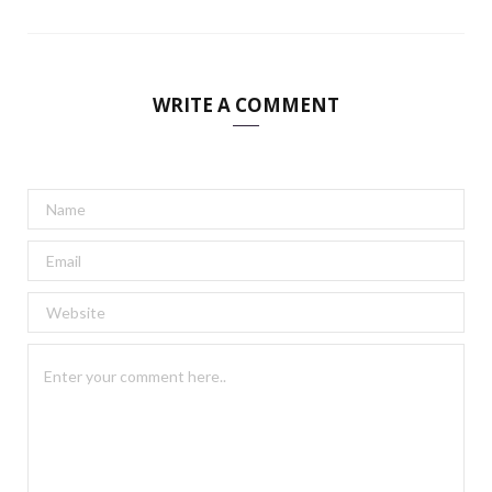
WRITE A COMMENT