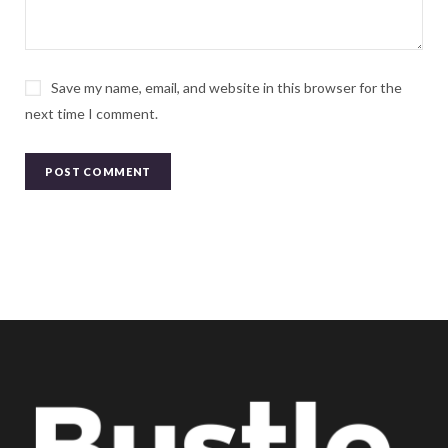
Save my name, email, and website in this browser for the
next time I comment.