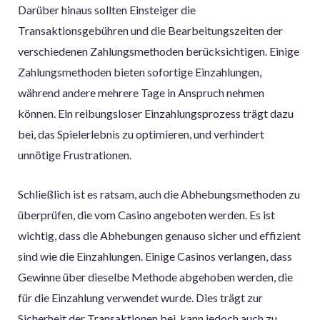
Darüber hinaus sollten Einsteiger die
Transaktionsgebühren und die Bearbeitungszeiten der
verschiedenen Zahlungsmethoden berücksichtigen. Einige
Zahlungsmethoden bieten sofortige Einzahlungen,
während andere mehrere Tage in Anspruch nehmen
können. Ein reibungsloser Einzahlungsprozess trägt dazu
bei, das Spielerlebnis zu optimieren, und verhindert
unnötige Frustrationen.
Schließlich ist es ratsam, auch die Abhebungsmethoden zu
überprüfen, die vom Casino angeboten werden. Es ist
wichtig, dass die Abhebungen genauso sicher und effizient
sind wie die Einzahlungen. Einige Casinos verlangen, dass
Gewinne über dieselbe Methode abgehoben werden, die
für die Einzahlung verwendet wurde. Dies trägt zur
Sicherheit der Transaktionen bei, kann jedoch auch zu