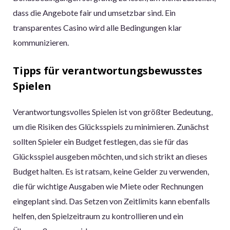
dass die Angebote fair und umsetzbar sind. Ein
transparentes Casino wird alle Bedingungen klar
kommunizieren.
Tipps für verantwortungsbewusstes
Spielen
Verantwortungsvolles Spielen ist von größter Bedeutung,
um die Risiken des Glücksspiels zu minimieren. Zunächst
sollten Spieler ein Budget festlegen, das sie für das
Glücksspiel ausgeben möchten, und sich strikt an dieses
Budget halten. Es ist ratsam, keine Gelder zu verwenden,
die für wichtige Ausgaben wie Miete oder Rechnungen
eingeplant sind. Das Setzen von Zeitlimits kann ebenfalls
helfen, den Spielzeitraum zu kontrollieren und ein