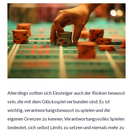
Allerdings sollten sich Einsteiger auch der Risiken bewusst
sein, die mit dem Glücksspiel verbunden sind. Es ist
wichtig, verantwortungsbewusst zu spielen und die
eigenen Grenzen zu kennen. Verantwortungsvolles Spielen
bedeutet, sich selbst Limits zu setzen und niemals mehr zu