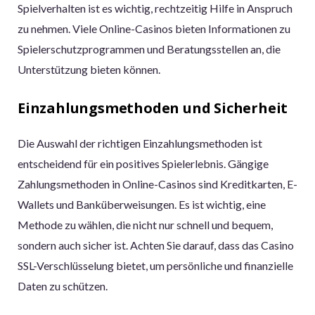
Spielverhalten ist es wichtig, rechtzeitig Hilfe in Anspruch
zu nehmen. Viele Online-Casinos bieten Informationen zu
Spielerschutzprogrammen und Beratungsstellen an, die
Unterstützung bieten können.
Einzahlungsmethoden und Sicherheit
Die Auswahl der richtigen Einzahlungsmethoden ist
entscheidend für ein positives Spielerlebnis. Gängige
Zahlungsmethoden in Online-Casinos sind Kreditkarten, E-
Wallets und Banküberweisungen. Es ist wichtig, eine
Methode zu wählen, die nicht nur schnell und bequem,
sondern auch sicher ist. Achten Sie darauf, dass das Casino
SSL-Verschlüsselung bietet, um persönliche und finanzielle
Daten zu schützen.