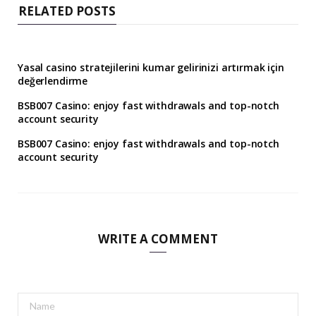
RELATED POSTS
Yasal casino stratejilerini kumar gelirinizi artırmak için
değerlendirme
BSB007 Casino: enjoy fast withdrawals and top-notch
account security
BSB007 Casino: enjoy fast withdrawals and top-notch
account security
WRITE A COMMENT