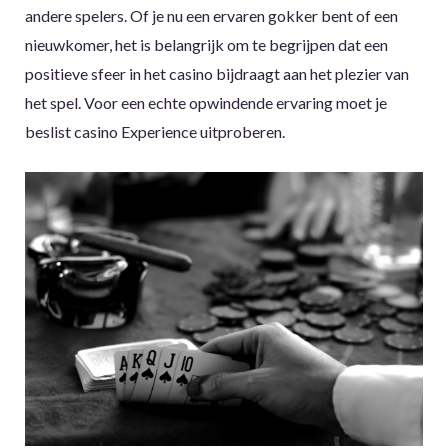
andere spelers. Of je nu een ervaren gokker bent of een
nieuwkomer, het is belangrijk om te begrijpen dat een
positieve sfeer in het casino bijdraagt aan het plezier van
het spel. Voor een echte opwindende ervaring moet je
beslist
casino Experience
uitproberen.