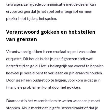
te vragen. Een goede communicatie met de dealer kan
ervoor zorgen dat je het spel beter begrijpt en meer
plezier hebt tijdens het spelen.
Verantwoord gokken en het stellen
van grenzen
Verantwoord gokken is een cruciaal aspect van casino
etiquette. Dit houdt in dat je jezelf grenzen stelt wat
betreft tijd en geld. Het is belangrijk om vooraf te bepalen
hoeveel je bereid bent te verliezen en je hieraan te houden.
Door jezelf een budget op te leggen, voorkom je dat je in
financiële problemen komt door het gokken.
Daarnaast is het essentieel om te weten wanneer je moet
stoppen. Als je merkt dat je gefrustreerd raakt of dat je