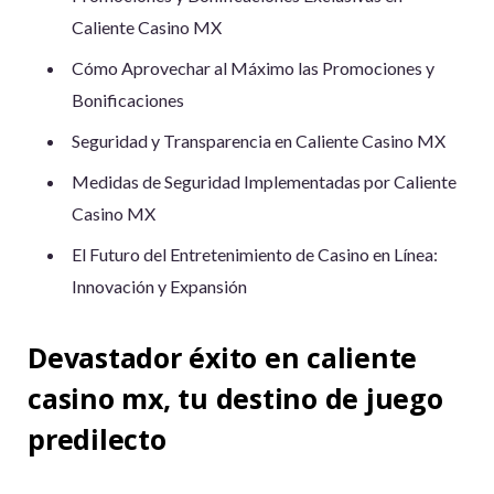
Caliente Casino MX
Cómo Aprovechar al Máximo las Promociones y
Bonificaciones
Seguridad y Transparencia en Caliente Casino MX
Medidas de Seguridad Implementadas por Caliente
Casino MX
El Futuro del Entretenimiento de Casino en Línea:
Innovación y Expansión
Devastador éxito en caliente
casino mx, tu destino de juego
predilecto