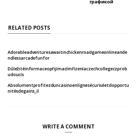
графикой
RELATED POSTS
Adorable
adventures
await
in
chicken
road
game
online
and
e
ndless
arcade
fun
for
Důležité
informace
o
přijímacím
řízení
a
czechcollege
cz
pro
b
udoucí
s
Absolument
profitez
dun
casino
en
ligne
sécurisé
et
dopportu
nités
de
gains_il
WRITE A COMMENT