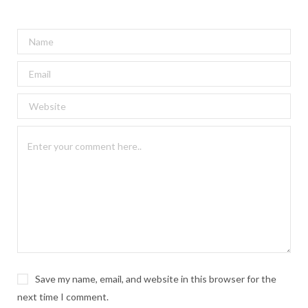
Save my name, email, and website in this browser for the
next time I comment.