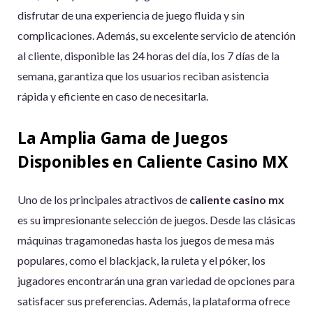
disfrutar de una experiencia de juego fluida y sin
complicaciones. Además, su excelente servicio de atención
al cliente, disponible las 24 horas del día, los 7 días de la
semana, garantiza que los usuarios reciban asistencia
rápida y eficiente en caso de necesitarla.
La Amplia Gama de Juegos
Disponibles en Caliente Casino MX
Uno de los principales atractivos de
caliente casino mx
es su impresionante selección de juegos. Desde las clásicas
máquinas tragamonedas hasta los juegos de mesa más
populares, como el blackjack, la ruleta y el póker, los
jugadores encontrarán una gran variedad de opciones para
satisfacer sus preferencias. Además, la plataforma ofrece