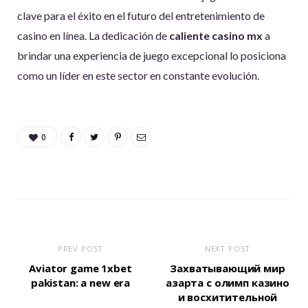
clave para el éxito en el futuro del entretenimiento de
casino en línea. La dedicación de
caliente casino mx
a
brindar una experiencia de juego excepcional lo posiciona
como un líder en este sector en constante evolución.
0
PREV POST
NEXT POST
Aviator game 1xbet
Захватывающий мир
pakistan: a new era
азарта с олимп казино
и восхитительной