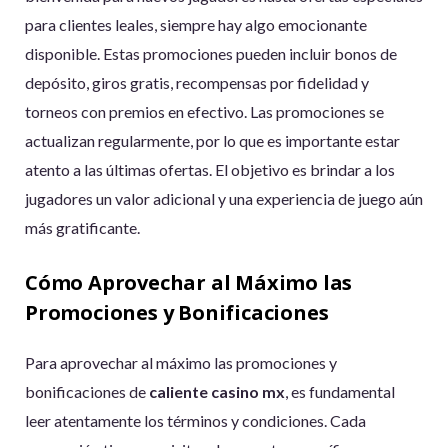
para clientes leales, siempre hay algo emocionante
disponible. Estas promociones pueden incluir bonos de
depósito, giros gratis, recompensas por fidelidad y
torneos con premios en efectivo. Las promociones se
actualizan regularmente, por lo que es importante estar
atento a las últimas ofertas. El objetivo es brindar a los
jugadores un valor adicional y una experiencia de juego aún
más gratificante.
Cómo Aprovechar al Máximo las
Promociones y Bonificaciones
Para aprovechar al máximo las promociones y
bonificaciones de
caliente casino mx
, es fundamental
leer atentamente los términos y condiciones. Cada