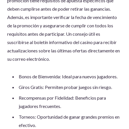
promoción tiene requisitos de apuesta específicos que
deben cumplirse antes de poder retirar las ganancias.
Además, es importante verificar la fecha de vencimiento
de la promoción y asegurarse de cumplir con todos los
requisitos antes de participar. Un consejo útil es
suscribirse al boletín informativo del casino para recibir
actualizaciones sobre las últimas ofertas directamente en
su correo electrónico.
Bonos de Bienvenida: Ideal para nuevos jugadores.
Giros Gratis: Permiten probar juegos sin riesgo.
Recompensas por Fidelidad: Beneficios para
jugadores frecuentes.
Torneos: Oportunidad de ganar grandes premios en
efectivo.