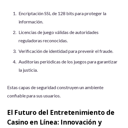
Encriptación SSL de 128 bits para proteger la
información.
Licencias de juego válidas de autoridades
reguladoras reconocidas.
Verificación de identidad para prevenir el fraude.
Auditorías periódicas de los juegos para garantizar
la justicia.
Estas capas de seguridad construyen un ambiente
confiable para sus usuarios.
El Futuro del Entretenimiento de
Casino en Línea: Innovación y