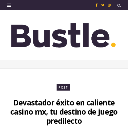
F
T
I
a
w
n
c
i
s
e
t
t
b
t
a
o
e
g
o
r
r
k
a
POST
m
Devastador éxito en caliente
casino mx, tu destino de juego
predilecto