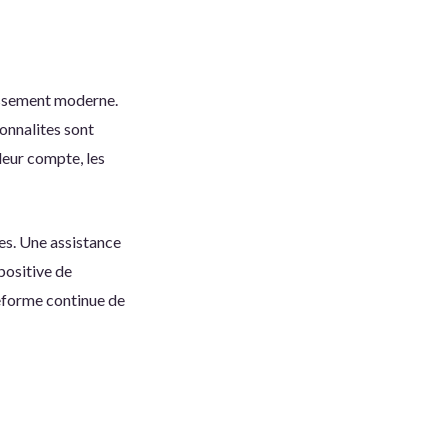
issement moderne.
onnalites sont
leur compte, les
tes. Une assistance
positive de
teforme continue de