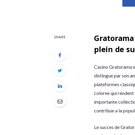
Gratorama 
SHARE
plein de su
Casino Gratorama es
distingue par son a
plateformes classiqu
coloree qui rendent 
importante collectio
contribue a la popu
Le succes de Gratora