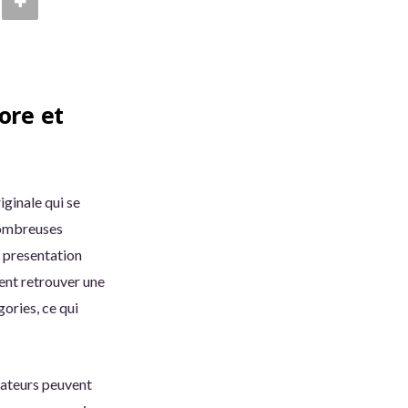
ore et
ginale qui se
nombreuses
e presentation
vent retrouver une
gories, ce qui
sateurs peuvent