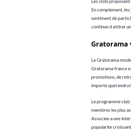
Les slots proposent 
En complement, les 
sentiment de partic
continue d attirer 
Gratorama v
Le
Gratorama
mode 
Gratorama france es
promotions, de retro
importe quel endroi
Le programme club V
membres les plus ac
Associee a une interf
popularite croissan