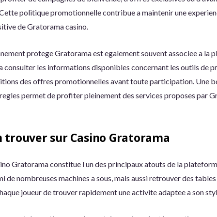
Cette politique promotionnelle contribue a maintenir une experie
sitive de Gratorama casino.
nnement protege Gratorama est egalement souvent associee a la p
 a consulter les informations disponibles concernant les outils de p
itions des offres promotionnelles avant toute participation. Une 
regles permet de profiter pleinement des services proposes par 
 trouver sur Casino Gratorama
no Gratorama constitue l un des principaux atouts de la plateforme
mi de nombreuses machines a sous, mais aussi retrouver des tables
haque joueur de trouver rapidement une activite adaptee a son styl