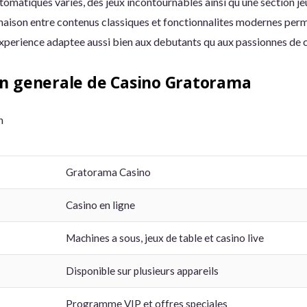
tomatiques varies, des jeux incontournables ainsi qu une section j
naison entre contenus classiques et fonctionnalites modernes pe
experience adaptee aussi bien aux debutants qu aux passionnes de c
n generale de Casino Gratorama
n
Gratorama Casino
Casino en ligne
Machines a sous, jeux de table et casino live
Disponible sur plusieurs appareils
Programme VIP et offres speciales