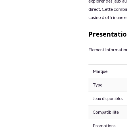
explorer des jeux au
direct. Cette combi
casino d offrir une 
Presentatio
Element Informatio
Marque
Type
Jeux disponibles
Compatibilite
Promotions