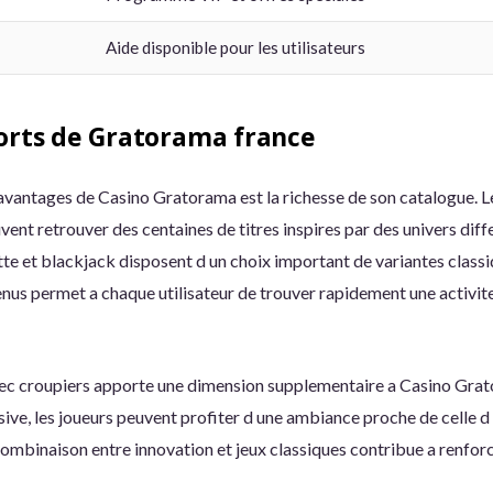
Aide disponible pour les utilisateurs
forts de Gratorama france
 avantages de Casino Gratorama est la richesse de son catalogue. 
ent retrouver des centaines de titres inspires par des univers diffe
te et blackjack disposent d un choix important de variantes classi
us permet a chaque utilisateur de trouver rapidement une activit
vec croupiers apporte une dimension supplementaire a Casino Gra
ive, les joueurs peuvent profiter d une ambiance proche de celle d
combinaison entre innovation et jeux classiques contribue a renforc