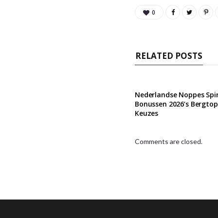
0
RELATED POSTS
Nederlandse Noppes Spi
Bonussen 2026’s Bergto
Keuzes
Comments are closed.