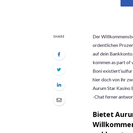
Der Willkommensbonu
SHARE
ordentlichen Prozen
auf dein Bankkonto, 
kommen as part of v
Boni existiert’sulfu
hier doch von ihr z
Aurum Star Kasino E
-Chat ferner antwor
Bietet Aur
Willkommen