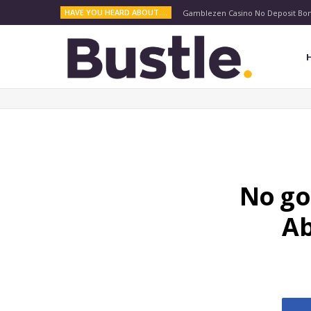
HAVE YOU HEARD ABOUT....
Gamblezen Casino No Deposit Bon
No go
Ab