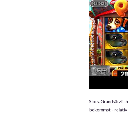
Slots. Grundsätzlic
bekommst – relativ 