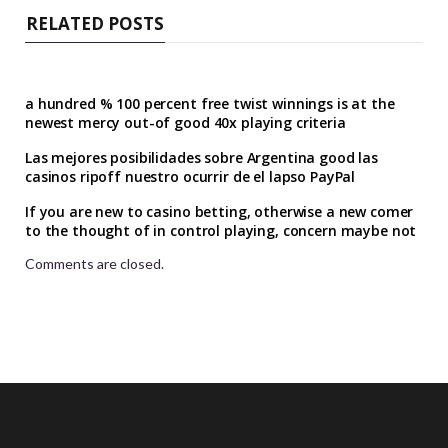
RELATED POSTS
a hundred % 100 percent free twist winnings is at the
newest mercy out-of good 40x playing criteria
Las mejores posibilidades sobre Argentina good las
casinos ripoff nuestro ocurrir de el lapso PayPal
If you are new to casino betting, otherwise a new comer
to the thought of in control playing, concern maybe not
Comments are closed.