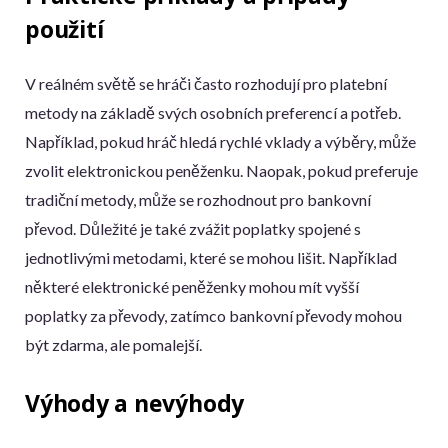
použití
V reálném světě se hráči často rozhodují pro platební
metody na základě svých osobních preferencí a potřeb.
Například, pokud hráč hledá rychlé vklady a výběry, může
zvolit elektronickou peněženku. Naopak, pokud preferuje
tradiční metody, může se rozhodnout pro bankovní
převod. Důležité je také zvážit poplatky spojené s
jednotlivými metodami, které se mohou lišit. Například
některé elektronické peněženky mohou mít vyšší
poplatky za převody, zatímco bankovní převody mohou
být zdarma, ale pomalejší.
Výhody a nevýhody