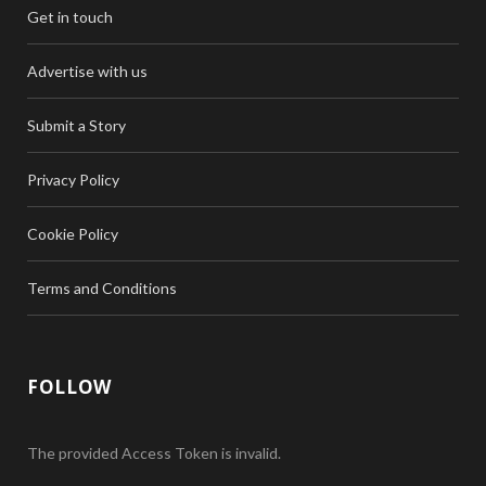
Get in touch
o
r
r
k
a
Advertise with us
m
Submit a Story
Privacy Policy
Cookie Policy
Terms and Conditions
FOLLOW
The provided Access Token is invalid.