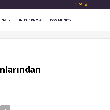
F
T
I
a
w
n
VING
IN THE KNOW
COMMUNITY
c
i
s
e
t
t
b
t
a
o
e
g
o
r
r
unlarından
k
a
m