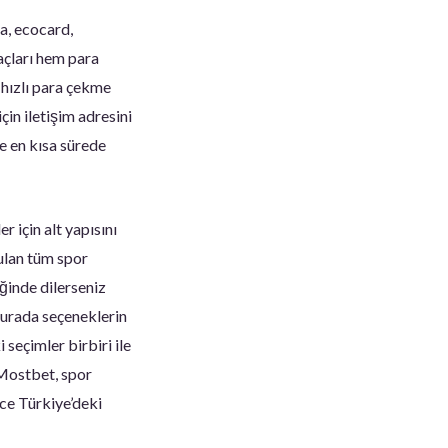
a, ecocard,
çları hem para
 hızlı para çekme
çin iletişim adresini
 en kısa sürede
 için alt yapısını
ulan tüm spor
iğinde dilerseniz
burada seçeneklerin
seçimler birbiri ile
 Mostbet, spor
ece Türkiye’deki