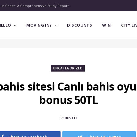
us Codes: A Comprehensive Study Report
HELLO
MOVING IN?
DISCOUNTS
WIN
CITY LI
UNCATEGORIZED
ahis sitesi Canlı bahis oy
bonus 50TL
BY
BUSTLE