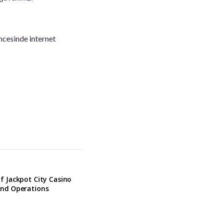
öncesinde internet
f Jackpot City Casino
and Operations