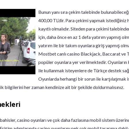
Bunun yanı sıra çekim talebinde bulunabileceğ
400,00 TL’dir. Para çekimi yapmak istediğiniz h
kayıtlı olmalıdır. Siteden para çekimi talebind
için, daha önce en az 1 defa yatırım yapmış olm
yatırım ile bir takım oyunlara giriş yapmış ol
Mostbet canlı casino Blackjack, Baccarat ve 
popüler oyunlara yer verilmektedir. Oyunların 
ile kullanmak isteyenlere de Türkçe destek sa
Oyunlarda herhangi bir sorun ile karşılaşmak 
ik bilgilerini her zaman kendinize ait bir şekilde doldurmalısınız.
ekleri
ı bahisler, casino oyunları ve çok daha fazlasına mobil sistem üzer
 Erişim adımlarında casino oyunlarını pek çok mobil tasarıma dahi