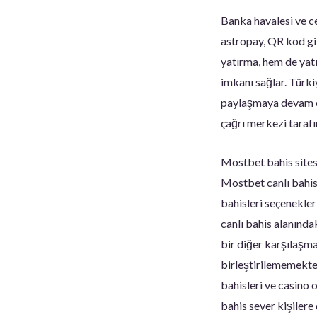
Banka havalesi ve ce
astropay, QR kod gi
yatırma, hem de yatı
imkanı sağlar. Türkiy
paylaşmaya devam ed
çağrı merkezi tarafı
Mostbet bahis sitesi
Mostbet canlı bahis
bahisleri seçenekler
canlı bahis alanında
bir diğer karşılaşma
birleştirilememekted
bahisleri ve casino 
bahis sever kişilere