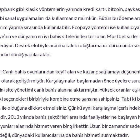
pbank gibi klasik yöntemlerin yanında kredi kartı, bitcoin, paykas
bi sanal uygulamaları da kullanmanız mümkün. Bütün bu ödeme ara
rım yapma sırasında kullanılabilir. Ecopayz yöntemi ise kullanıcıya
e’nin ve dünyanın en iyi bahis sitelerinden biri olan Mostbet sizler i
iyor. Destek ekibiyle aranma talebi oluşturmanız durumunda size
ndan dönüş yapılacaktır.
 Canlı bahis oyunlarından keyif alan ve kazanç sağlamayı düşünenler
 olarak geliştirmiştir. Karşılaşmalar başlamadan önce üyelere sun
ini site yönetimi canlı bahis alanına aktarmıştır. Yüksek oranlar eşl
ki seçenekleri birbiriyle kombine etme şansına sahipsiniz. Tabi ki 
 ile olduğuna dikkat etmelisiniz. Çünkü aynı karşılaşma içerisindeki 
ir. 2013 yılında bahis sektörleri arasında faaliyetlerine başlayan
oyunları alanında hizmet veren bir şirkettir. Uzun bir zamandır sad
 değil, dünyadaki kullanıcılarına da bahis hizmeti sunmaktadır.