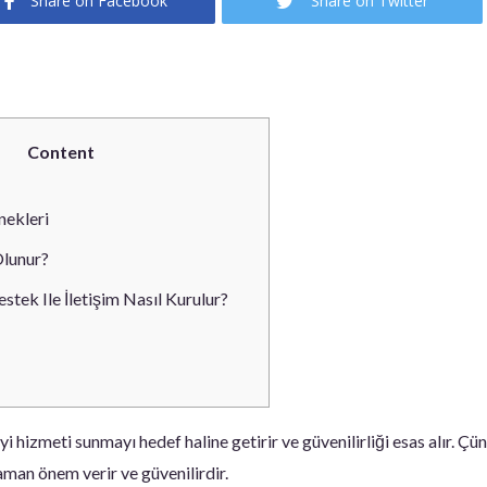
Share on Facebook
Share on Twitter
Content
nekleri
Olunur?
tek Ile İletişim Nasıl Kurulur?
yi hizmeti sunmayı hedef haline getirir ve güvenilirliği esas alır. 
zaman önem verir ve güvenilirdir.