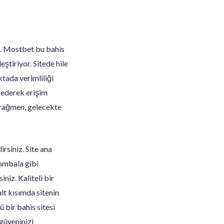
z. Mostbet bu bahis
ştiriyor. Sitede hile
tada verimliliği
t ederek erişim
 rağmen, gelecekte
rsiniz. Site ana
 tombala gibi
niz. Kaliteli bir
alt kısımda sitenin
 bir bahis sitesi
güveninizi