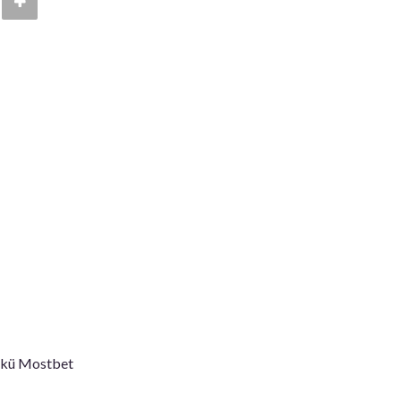
Çünkü Mostbet