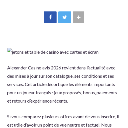
Alexander Casino avis 2026
revient dans l’actualité avec
des mises à jour sur son catalogue, ses conditions et ses
services. Cet article décortique les éléments importants
pour un joueur français : jeux proposés, bonus, paiements
et retours d’expérience récents.
Si vous comparez plusieurs offres avant de vous inscrire, il
est utile d’avoir un point de vue neutre et factuel. Nous