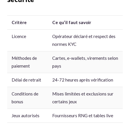
Critère
Ce qu’il faut savoir
Licence
Opérateur déclaré et respect des
normes KYC
Méthodes de
Cartes, e-wallets, virements selon
paiement
pays
Délai de retrait
24-72 heures après vérification
Conditions de
Mises limitées et exclusions sur
bonus
certains jeux
Jeux autorisés
Fournisseurs RNG et tables live