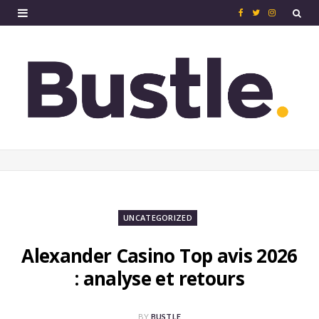
F
T
I
a
w
n
c
i
s
e
t
t
b
t
a
o
e
g
o
r
r
k
a
UNCATEGORIZED
m
Alexander Casino Top avis 2026
: analyse et retours
BY
BUSTLE