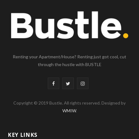
Renting your Apartment/House? Renting just got cool, cut
through the hustle with BUSTLE
F
T
I
a
w
n
Copyright © 2019 Bustle. All rights reserved. Designed by
c
i
s
WMIW
.
e
t
t
b
t
a
KEY LINKS