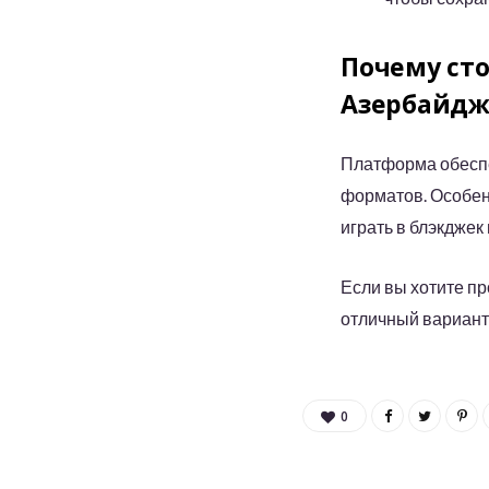
Почему сто
Азербайдж
Платформа обеспе
форматов. Особен
играть в блэкджек
Если вы хотите пр
отличный вариант 
0