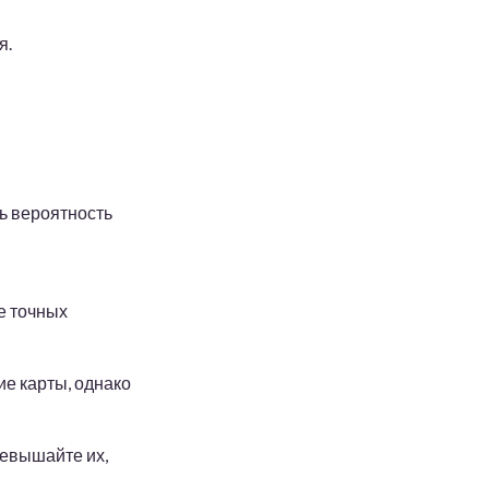
я.
ь вероятность
е точных
е карты, однако
ревышайте их,