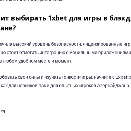
ит выбирать 1xbet для игры в блэк
ане?
чила высокий уровень безопасности, лицензированные игр
но стоит отметить интеграцию с мобильными приложениями,
 в любом удобном месте и момент.
обовать свои силы и изучать тонкости игры, начните с
1xbet b
как для новичков, так и для опытных игроков Азербайджана.