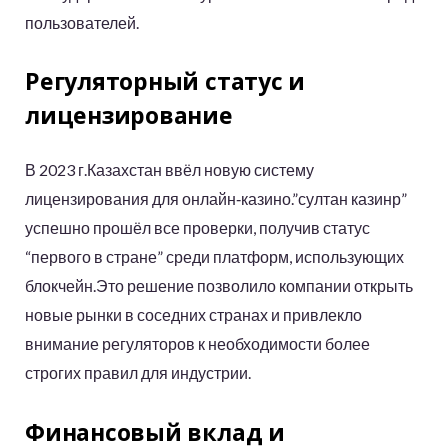
пользователей.
Регуляторный статус и
лицензирование
В 2023 г.Казахстан ввёл новую систему
лицензирования для онлайн‑казино.”султан казинр”
успешно прошёл все проверки, получив статус
“первого в стране” среди платформ, использующих
блокчейн.Это решение позволило компании открыть
новые рынки в соседних странах и привлекло
внимание регуляторов к необходимости более
строгих правил для индустрии.
Финансовый вклад и