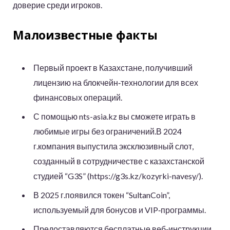
доверие среди игроков.
Малоизвестные факты
Первый проект в Казахстане, получивший
лицензию на блокчейн‑технологии для всех
финансовых операций.
С помощью
nts-asia.kz
вы сможете играть в
любимые игры без ограничений.В 2024
г.компания выпустила эксклюзивный слот,
созданный в сотрудничестве с казахстанской
студией “G3S” (https://g3s.kz/kozyrki-navesy/).
В 2025 г.появился токен “SultanCoin”,
используемый для бонусов и VIP‑программы.
Предоставляются бесплатные веб‑инструкции