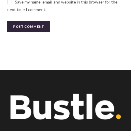
Save my name, email, and website in this browser for the
next time I comment.