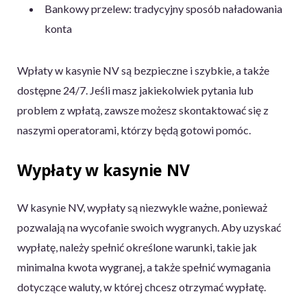
Bankowy przelew: tradycyjny sposób naładowania
konta
Wpłaty w kasynie NV są bezpieczne i szybkie, a także
dostępne 24/7. Jeśli masz jakiekolwiek pytania lub
problem z wpłatą, zawsze możesz skontaktować się z
naszymi operatorami, którzy będą gotowi pomóc.
Wypłaty w kasynie NV
W kasynie NV, wypłaty są niezwykle ważne, ponieważ
pozwalają na wycofanie swoich wygranych. Aby uzyskać
wypłatę, należy spełnić określone warunki, takie jak
minimalna kwota wygranej, a także spełnić wymagania
dotyczące waluty, w której chcesz otrzymać wypłatę.