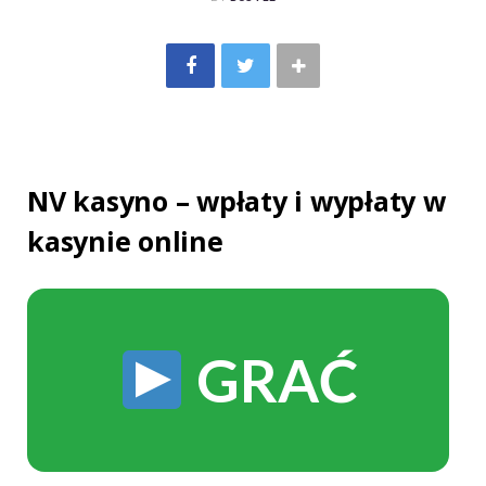
NV kasyno – wpłaty i wypłaty w
kasynie online
GRAĆ