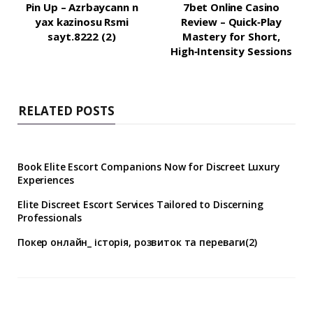
Pin Up – Azrbaycann n
7bet Online Casino
yax kazinosu Rsmi
Review – Quick‑Play
sayt.8222 (2)
Mastery for Short,
High‑Intensity Sessions
RELATED POSTS
Book Elite Escort Companions Now for Discreet Luxury
Experiences
Elite Discreet Escort Services Tailored to Discerning
Professionals
Покер онлайн_ історія, розвиток та переваги(2)