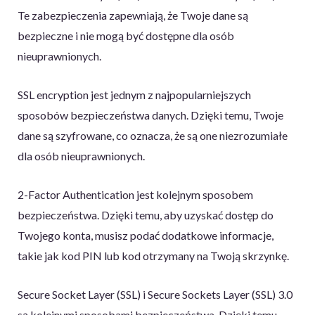
Te zabezpieczenia zapewniają, że Twoje dane są
bezpieczne i nie mogą być dostępne dla osób
nieuprawnionych.
SSL encryption jest jednym z najpopularniejszych
sposobów bezpieczeństwa danych. Dzięki temu, Twoje
dane są szyfrowane, co oznacza, że są one niezrozumiałe
dla osób nieuprawnionych.
2-Factor Authentication jest kolejnym sposobem
bezpieczeństwa. Dzięki temu, aby uzyskać dostęp do
Twojego konta, musisz podać dodatkowe informacje,
takie jak kod PIN lub kod otrzymany na Twoją skrzynkę.
Secure Socket Layer (SSL) i Secure Sockets Layer (SSL) 3.0
są kolejnymi sposobami bezpieczeństwa. Dzięki temu,