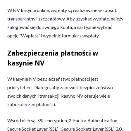
W NV kasynie online, wypłaty są realizowane w sposób
transparentny i szczegółowy. Aby uzyskać wypłatę, należy
zalogować się do swojego konta, a następnie wybrać
opcję “Wypłata” i wypełnić formularz wypłaty.
Zabezpieczenia płatności w
kasynie NV
W kasynie NV, bezpieczeństwo płatności jest
priorytetem. Dlatego, aby zapewnić bezpieczeństwo
swoich danych i transakcji, kasyno NV oferuje wiele
zabezpieczeń płatności.
Wśród nich są: SSL encryption, 2-Factor Authentication,
Secure Socket Layer (SSL) i Secure Sockets Layer (SSL) 3.0.