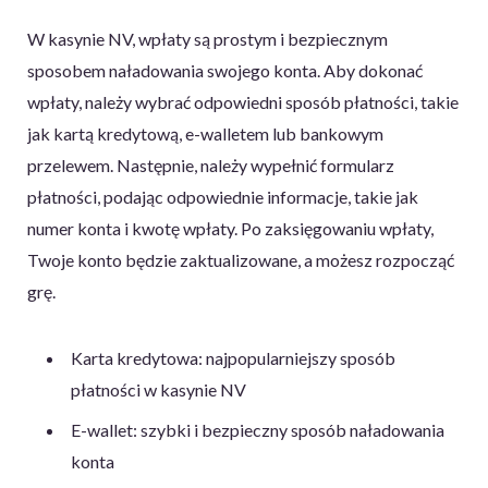
W kasynie NV, wpłaty są prostym i bezpiecznym
sposobem naładowania swojego konta. Aby dokonać
wpłaty, należy wybrać odpowiedni sposób płatności, takie
jak kartą kredytową, e-walletem lub bankowym
przelewem. Następnie, należy wypełnić formularz
płatności, podając odpowiednie informacje, takie jak
numer konta i kwotę wpłaty. Po zaksięgowaniu wpłaty,
Twoje konto będzie zaktualizowane, a możesz rozpocząć
grę.
Karta kredytowa: najpopularniejszy sposób
płatności w kasynie NV
E-wallet: szybki i bezpieczny sposób naładowania
konta