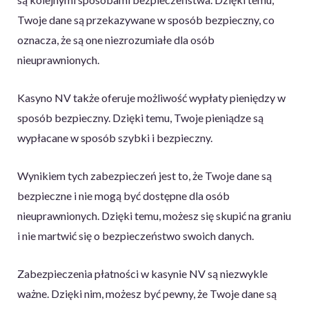
Twoje dane są przekazywane w sposób bezpieczny, co
oznacza, że są one niezrozumiałe dla osób
nieuprawnionych.
Kasyno NV także oferuje możliwość wypłaty pieniędzy w
sposób bezpieczny. Dzięki temu, Twoje pieniądze są
wypłacane w sposób szybki i bezpieczny.
Wynikiem tych zabezpieczeń jest to, że Twoje dane są
bezpieczne i nie mogą być dostępne dla osób
nieuprawnionych. Dzięki temu, możesz się skupić na graniu
i nie martwić się o bezpieczeństwo swoich danych.
Zabezpieczenia płatności w kasynie NV są niezwykle
ważne. Dzięki nim, możesz być pewny, że Twoje dane są