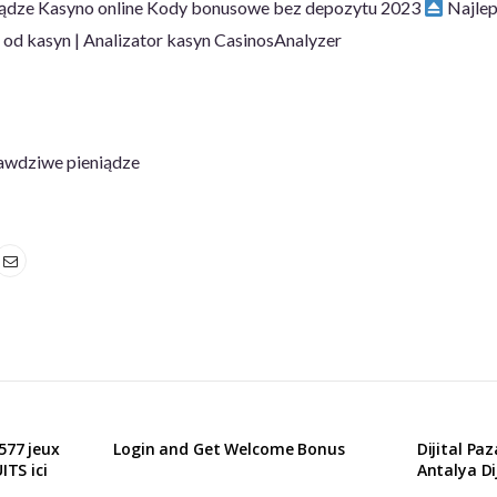
ądze Kasyno online Kody bonusowe bez depozytu 2023
Najle
d kasyn | Analizator kasyn CasinosAnalyzer
rawdziwe pieniądze
577 jeux
Login and Get Welcome Bonus
Dijital Pa
ITS ici
Antalya Di