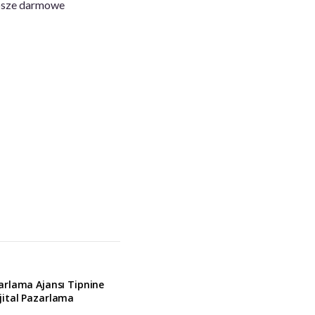
psze darmowe
zarlama Ajansı Tipnine
jital Pazarlama