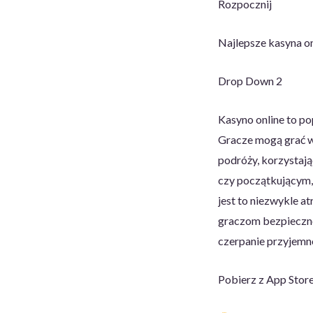
Rozpocznij
Najlepsze kasyna on
Drop Down 2
Kasyno online to po
Gracze mogą grać w
podróży, korzystają
czy początkującym, 
jest to niezwykle a
graczom bezpieczne
czerpanie przyjemn
Pobierz z App Stor