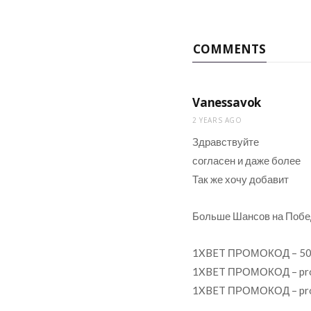
COMMENTS
Vanessavok
2 YEARS AGO
Здравствуйте
согласен и даже более
Так же хочу добавит
Больше Шансов на Побед
1XBET ПРОМОКОД – 50
1XBET ПРОМОКОД – pr
1XBET ПРОМОКОД – pr