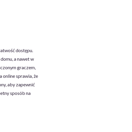
 łatwość dostępu.
 domu, a nawet w
adczonym graczem,
 online sprawia, że
ony, aby zapewnić
ietny sposób na