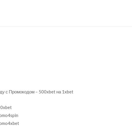
у с Промокодом – 500xbet на 1xbet
0xbet
omo4spin
omo4xbet