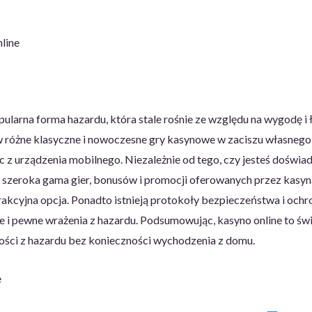
line
pularna forma hazardu, która stale rośnie ze względu na wygodę i
 różne klasyczne i nowoczesne gry kasynowe w zaciszu własnego
c z urządzenia mobilnego. Niezależnie od tego, czy jesteś doświ
szeroka gama gier, bonusów i promocji oferowanych przez kasyna
trakcyjna opcja. Ponadto istnieją protokoły bezpieczeństwa i ochr
 i pewne wrażenia z hazardu. Podsumowując, kasyno online to św
ości z hazardu bez konieczności wychodzenia z domu.
e