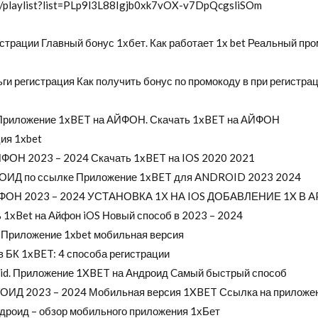
m/playlist?list=PLp9l3L88Igjb0xk7vOX-v7DpQcgsliSOm
страции Главный бонус 1хбет. Как работает 1x bet Реальный про
и регистрация Как получить бонус по промокоду в при регистра
. Приложение 1xBET на АЙФОН. Скачать 1xBET на АЙФОН
ия 1xbet
ЙФОН 2023 – 2024 Скачать 1xBET на IOS 2020 2021
РОИД по ссылке Приложение 1xBET для ANDROID 2023 2024
ФОН 2023 – 2024 УСТАНОВКА 1Х НА IOS ДОБАВЛЕНИЕ 1X В 
ь 1xBet на Айфон iOS Новый способ в 2023 – 2024
. Приложение 1xbet мобильная версия
в БК 1xBET: 4 способа регистрации
id. Приложение 1XBET на Андроид Cамый быстрый способ
ОИД 2023 – 2024 Мобильная версия 1XBET Ссылка на приложе
дроид – обзор мобильного приложения 1хБет