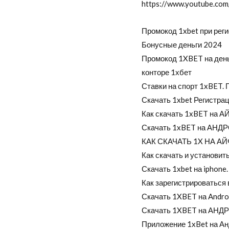
https://www.youtube.co
Промокод 1xbet при реги
Бонусные деньги 2024
Промокод 1XBET на деньг
конторе 1хбет
Ставки на спорт 1xBET
Скачать 1xbet Регистрац
Как скачать 1xBET на А
Скачать 1xBET на АНД
КАК СКАЧАТЬ 1X НА АЙ
Как скачать и установит
Скачать 1xbet на iphone
Как зарегистрироваться 
Скачать 1XBET на Andro
Скачать 1XBET на АНДР
Приложение 1xBet на Ан